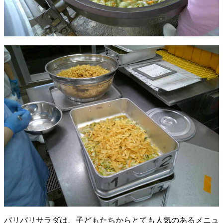
パリパリサラダは、子どもたちからとても人気のあるメニュ